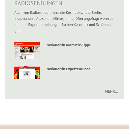
RADIOSENDUNGEN
Auch von Radiosendern wird die Kosmetikschule Berlin,
insbesondere Alexandra Nüske, immer öfter angefragt wenn es
um eine Expertenmeinung in Sachen Kosmetik und Schönheit
geht.
radioBerlin Kosmetik-Tipps
radioBerlin Expertenrunde
MEHR…