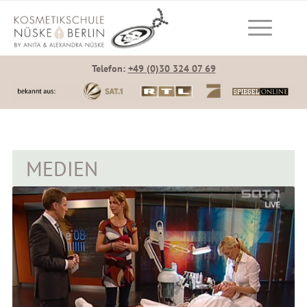
Telefon:
+49 (0)30 324 07 69
MEDIEN