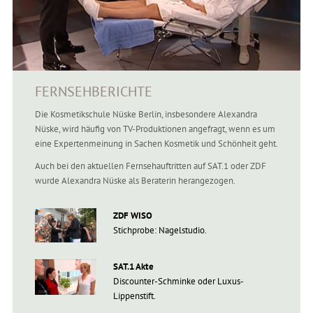
FERNSEHBERICHTE
Die Kosmetikschule Nüske Berlin, insbesondere Alexandra
Nüske, wird häufig von TV-Produktionen angefragt, wenn es um
eine Expertenmeinung in Sachen Kosmetik und Schönheit geht.
Auch bei den aktuellen Fernsehauftritten auf SAT.1 oder ZDF
wurde Alexandra Nüske als Beraterin herangezogen.
ZDF WISO
Stichprobe: Nagelstudio.
SAT.1 Akte
Discounter-Schminke oder Luxus-
Lippenstift.