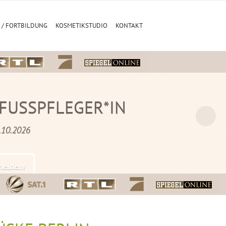
 / FORTBILDUNG
KOSMETIKSTUDIO
KONTAKT
FUSSPFLEGER*IN
9.10.2026
melden!