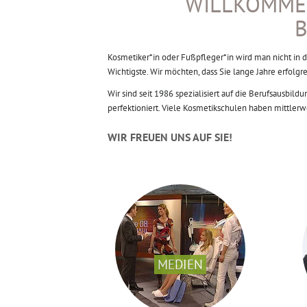
WILLKOMME
B
Kosmetiker*in oder Fußpfleger*in wird man nicht in 
Wichtigste. Wir möchten, dass Sie lange Jahre erfolgr
Wir sind seit 1986 spezialisiert auf die Berufsausbi
perfektioniert. Viele Kosmetikschulen haben mittlerw
WIR FREUEN UNS AUF SIE!
MEDIEN