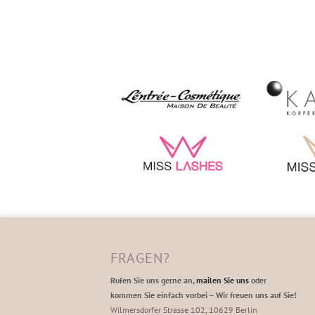
FRAGEN?
Rufen Sie uns gerne an,
mailen Sie uns
oder
kommen Sie einfach vorbei – Wir freuen uns auf Sie!
Wilmersdorfer Strasse 102, 10629 Berlin