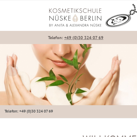
Telefon:
+49 (0)30 324 07 69
Telefon: +49 (0)30 324 07 69