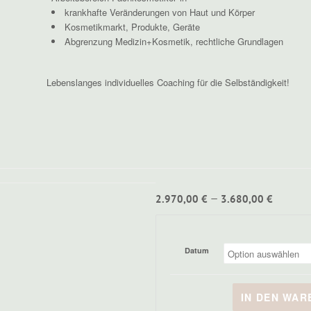
krankhafte Veränderungen von Haut und Körper
Kosmetikmarkt, Produkte, Geräte
Abgrenzung Medizin+Kosmetik, rechtliche Grundlagen
Lebenslanges individuelles Coaching für die Selbständigkeit!
–
2.970,00
€
3.680,00
€
Datum
IN DEN WA