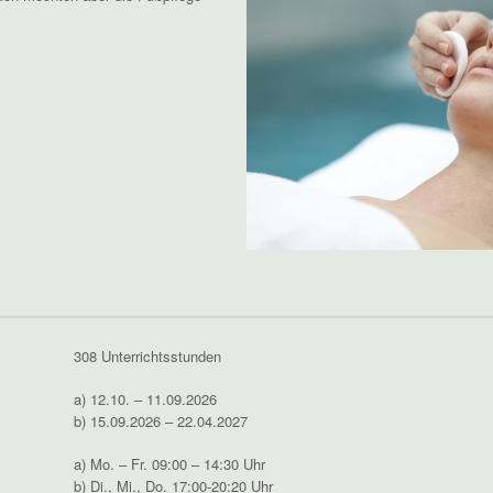
308 Unterrichtsstunden
a) 12.10. – 11.09.2026
b) 15.09.2026 – 22.04.2027
a) Mo. – Fr. 09:00 – 14:30 Uhr
b) Di., Mi., Do. 17:00-20:20 Uhr