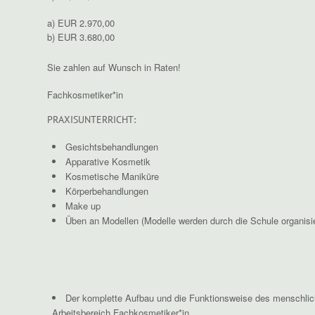
a) EUR 2.970,00
b) EUR 3.680,00
Sie zahlen auf Wunsch in Raten!
Fachkosmetiker*in
PRAXISUNTERRICHT:
Gesichtsbehandlungen
Apparative Kosmetik
Kosmetische Maniküre
Körperbehandlungen
Make up
Üben an Modellen (Modelle werden durch die Schule organisie
Der komplette Aufbau und die Funktionsweise des menschlic
Arbeitsbereich Fachkosmetiker*in