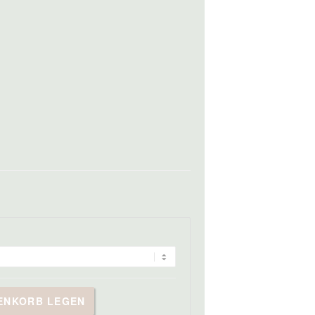
RENKORB LEGEN